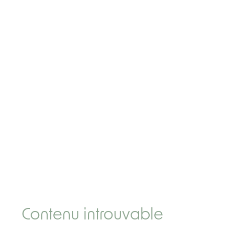
Contenu introuvable